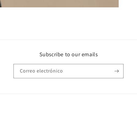
Subscribe to our emails
Correo electrónico