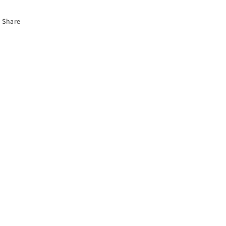
Share